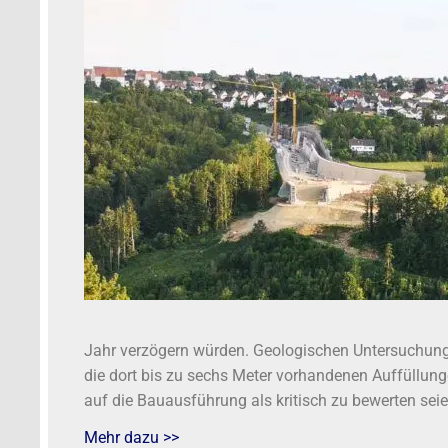
Jahr verzögern würden. Geologischen Untersuchung
die dort bis zu sechs Meter vorhandenen Auffüllung
auf die Bauausführung als kritisch zu bewerten seie
Mehr dazu >>