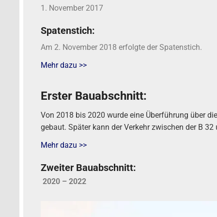
1. November 2017
Spatenstich:
Am 2. November 2018 erfolgte der Spatenstich.
Mehr dazu >>
Erster Bauabschnitt:
Von 2018 bis 2020 wurde eine Überführung über die
gebaut. Später kann der Verkehr zwischen der B 32 
Mehr dazu >>
Zweiter Bauabschnitt:
2020 – 2022