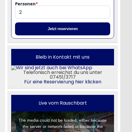
Personen
*
Jetzt reservieren
Bleib in Kontakt mit uns
Telefonisch erreichst du uns unter
07451/3717
Für eine Reservierung hier klicken
Live vom Rauschbart