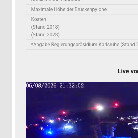
Maximale Höhe der Brückenpylone
Kosten
(Stand 2018)
(Stand 2023)
*Angabe Regierungspräsidium Karlsruhe (Stand 
Live vo