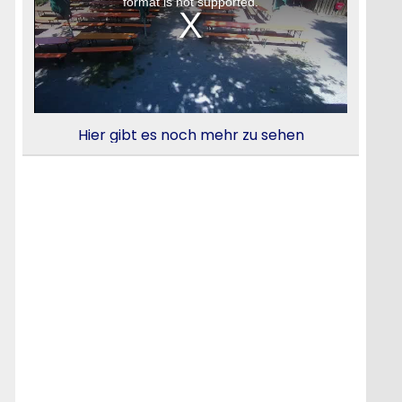
Hier gibt es noch mehr zu sehen