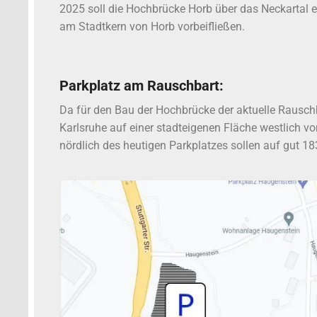
2025 soll die Hochbrücke Horb über das Neckartal e
am Stadtkern von Horb vorbeifließen.
P
arkplatz am Rauschbart:
Da für den Bau der Hochbrücke der aktuelle Rauschb
Karlsruhe auf einer stadteigenen Fläche westlich 
nördlich des heutigen Parkplatzes sollen auf gut 1