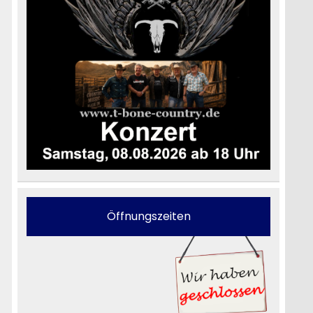
Öffnungszeiten