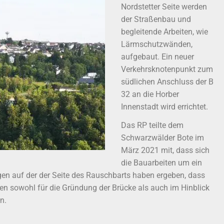
Nordstetter Seite werden
der Straßenbau und
begleitende Arbeiten, wie
Lärmschutzwänden,
aufgebaut. Ein neuer
Verkehrsknotenpunkt zum
südlichen Anschluss der B
32 an die Horber
Innenstadt wird errichtet.
Das RP teilte dem
Schwarzwälder Bote im
März 2021 mit, dass sich
die Bauarbeiten um ein
en auf der der Seite des Rauschbarts haben ergeben, dass
en sowohl für die Gründung der Brücke als auch im Hinblick
n.