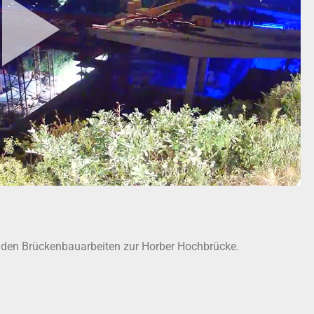
bei den Brückenbauarbeiten zur Horber Hochbrücke.