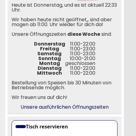
Heute ist Donnerstag, und es ist aktuell 22:33
Uhr.
Wir haben heute nicht geöffnet,, sind aber
mogen ab 11:00. Uhr wieder für dich da!
Unsere Öffnungszeiten
diese Woche
sind:
Donnerstag
11:00-22:00
Freitag
11:00-23:00
Samstag
11:00-23:00
Sonntag
10:00-21:00
Montag
geschlossen
Dienstag
11:00-22:00
Mittwoch
11:00-22:00
Bestellung von Speisen bis 30 Minuten von
Betriebsende möglich.
Wir freuen uns auf dich!
Unsere ausführlichen Öffnungszeiten
Tisch reservieren