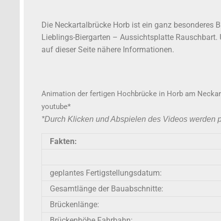
Die Neckartalbrücke Horb ist ein ganz besonderes 
Lieblings-Biergarten – Aussichtsplatte Rauschbart. U
auf dieser Seite nähere Informationen.
Animation der fertigen Hochbrücke in Horb am Neckar. 
youtube*
*Durch Klicken und Abspielen des Videos werden 
Fakten:
geplantes Fertigstellungsdatum:
Gesamtlänge der Bauabschnitte:
Brückenlänge:
Brückenhöhe Fahrbahn: