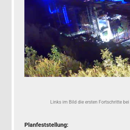
Links im Bild die ersten Fortschritte 
Planfeststellung: