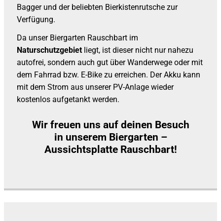
Bagger und der beliebten Bierkistenrutsche zur
Verfügung.
Da unser Biergarten Rauschbart im
Naturschutzgebiet
liegt, ist dieser nicht nur nahezu
autofrei, sondern auch gut über Wanderwege oder mit
dem Fahrrad bzw. E-Bike zu erreichen. Der Akku kann
mit dem Strom aus unserer PV-Anlage wieder
kostenlos aufgetankt werden.
Wir freuen uns auf deinen Besuch
in unserem Biergarten –
Aussichtsplatte Rauschbart!