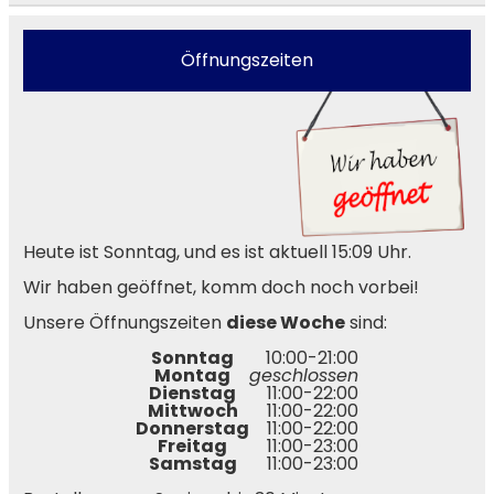
Öffnungszeiten
Heute ist Sonntag, und es ist aktuell 15:09 Uhr.
Wir haben geöffnet, komm doch noch vorbei!
Unsere Öffnungszeiten
diese Woche
sind:
Sonntag
10:00-21:00
Montag
geschlossen
Dienstag
11:00-22:00
Mittwoch
11:00-22:00
Donnerstag
11:00-22:00
Freitag
11:00-23:00
Samstag
11:00-23:00