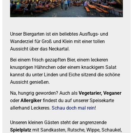
Unser Biergarten ist ein beliebtes Ausflugs- und
Wanderziel für Groß und Klein mit einer tollen
Aussicht über das Neckartal.
Bei einem frisch gezapften Bier, einem leckeren
knusprigen Hähnchen oder einem knackigem Salat
kannst du unter Linden und Eiche sitzend die schöne
Aussicht genießen.
Na, hungrig geworden? Auch als
Vegetarier, Veganer
oder
Allergiker
findest du auf unserer
Speisekarte
allerhand Leckeres.
Schau doch mal rein
!
Unseren kleinen Gästen steht der angrenzende
Spielplatz
mit Sandkasten, Rutsche, Wippe, Schaukel,