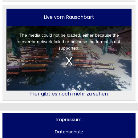
Live vom Rauschbart
Hier gibt es noch mehr zu sehen
Impressum
Datenschutz