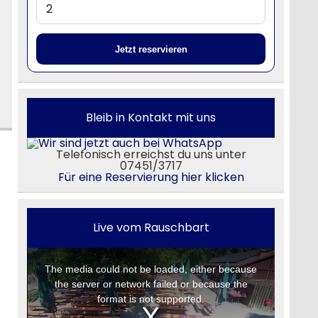
Jetzt reservieren
Bleib in Kontakt mit uns
Telefonisch erreichst du uns unter
07451/3717
Für eine Reservierung hier klicken
Live vom Rauschbart