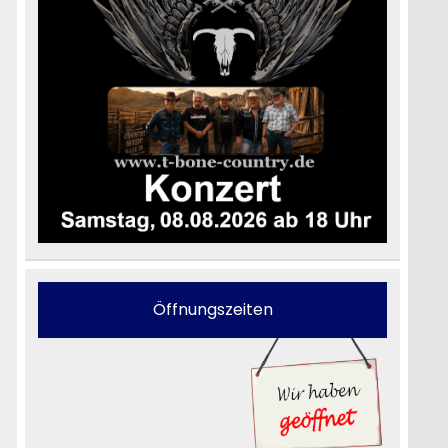
Öffnungszeiten