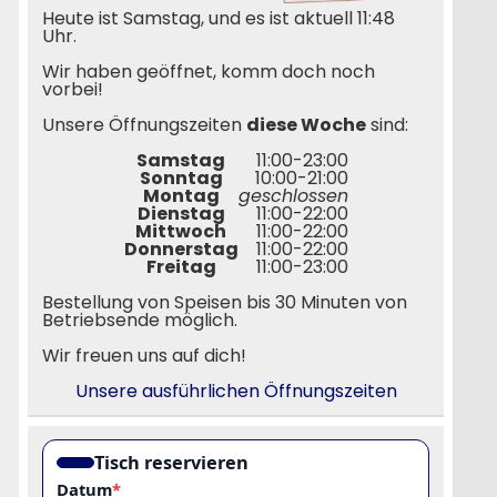
Heute ist Samstag, und es ist aktuell 11:48
Uhr.
Wir haben geöffnet, komm doch noch
vorbei!
Unsere Öffnungszeiten
diese Woche
sind:
Samstag
11:00-23:00
Sonntag
10:00-21:00
Montag
geschlossen
Dienstag
11:00-22:00
Mittwoch
11:00-22:00
Donnerstag
11:00-22:00
Freitag
11:00-23:00
Bestellung von Speisen bis 30 Minuten von
Betriebsende möglich.
Wir freuen uns auf dich!
Unsere ausführlichen Öffnungszeiten
Tisch reservieren
Datum
*