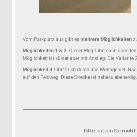
Vom Parkplatz aus gibt es
mehrere Möglichkeiten
zu
Möglichkeiten 1 & 2:
Dieser Weg führt euch über den 
Möglichkeit ist kürzer aber mit Anstieg. Die Variante
Möglichkeit 3
führt Euch durch das Wohngebiet. Nach 
auf den Feldweg. Diese Strecke ist nahezu ebenerdig, 
Bitte nutzen Sie
nicht