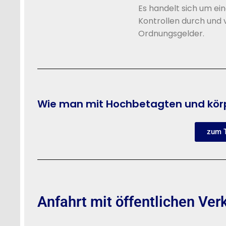
Es handelt sich um ei
Kontrollen durch und
Ordnungsgelder.
Wie man mit Hochbetagten und kör
zum T
Anfahrt mit öffentlichen Ver