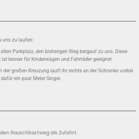
 uns zu laufen:
alten Parkplatz, den bisherigen Weg bergauf zu uns. Diese
 2 ist besser für Kinderwägen und Fahrräder geeignet.
der großen Kreuzung lauft ihr rechts an der Schranke vorbei
dafür ein paar Meter länger.
den Rauschbartweg als Zufahrt.