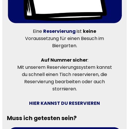
Eine
Reservierung
ist
keine
Voraussetzung für einen Besuch im
Biergarten.
Auf Nummer sicher
:
Mit unserem Reservierungssystem kannst
du schnell einen Tisch reservieren, die
Reservierung bearbeiten oder auch
stornieren.
HIER KANNST DU RESERVIEREN
Muss ich getesten sein?