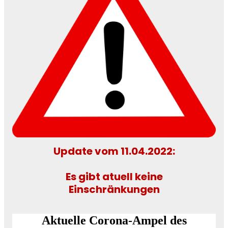
Update vom 11.04.2022:
Es gibt atuell keine
Einschränkungen