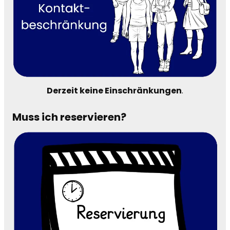
Derzeit keine Einschränkungen
.
Muss ich reservieren?