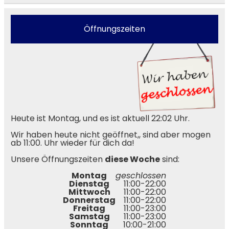
Öffnungszeiten
Heute ist Montag, und es ist aktuell 22:02 Uhr.
Wir haben heute nicht geöffnet,, sind aber mogen
ab 11:00. Uhr wieder für dich da!
Unsere Öffnungszeiten
diese Woche
sind:
Montag
geschlossen
Dienstag
11:00-22:00
Mittwoch
11:00-22:00
Donnerstag
11:00-22:00
Freitag
11:00-23:00
Samstag
11:00-23:00
Sonntag
10:00-21:00