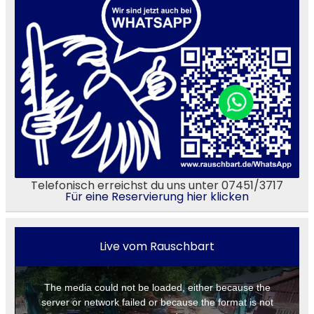
Telefonisch erreichst du uns unter 07451/3717
Für eine Reservierung hier klicken
Live vom Rauschbart