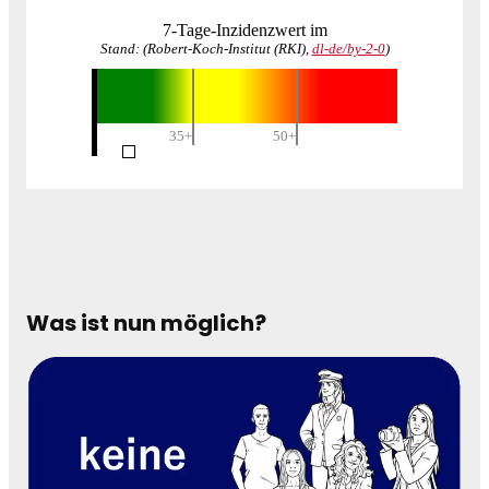
Was ist nun möglich?