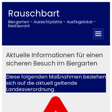
Skip
to
content
Rauschbart
Biergarten – Aussichtplatte – Ausflugslokal –
Restaurant
Aktuelle Informationen für einen
sicheren Besuch im Biergarten
Diese folgenden Maßnahmen beziehen
sich auf die aktuell geltende
Landesverordnung.