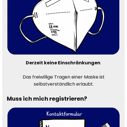
Derzeit keine Einschränkungen
.
Das freiwillige Tragen einer Maske ist
selbstverständlich erlaubt.
Muss ich mich registrieren?