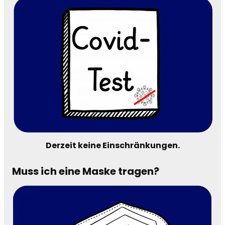
Derzeit keine Einschränkungen
.
Muss ich eine Maske tragen?