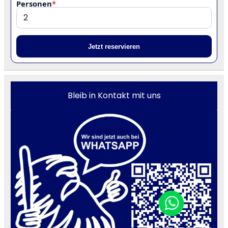
Personen
*
Jetzt reservieren
Bleib in Kontakt mit uns