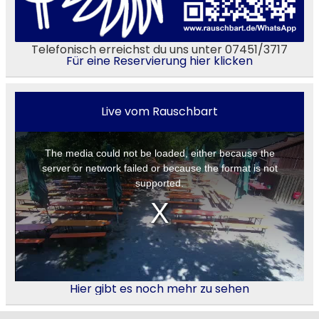
Telefonisch erreichst du uns unter 07451/3717
Für eine Reservierung hier klicken
Live vom Rauschbart
Hier gibt es noch mehr zu sehen