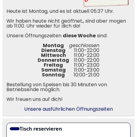
Heute ist Montag, und es ist aktuell 05:37 Uhr.
Wir haben heute nicht geöffnet,, sind aber mogen
ab 11:00. Uhr wieder für dich da!
Unsere Öffnungszeiten
diese Woche
sind:
Montag
geschlossen
Dienstag
11:00-22:00
Mittwoch
11:00-22:00
Donnerstag
11:00-22:00
Freitag
11:00-23:00
Samstag
11:00-23:00
Sonntag
10:00-21:00
Bestellung von Speisen bis 30 Minuten von
Betriebsende möglich.
Wir freuen uns auf dich!
Unsere ausführlichen Öffnungszeiten
Tisch reservieren