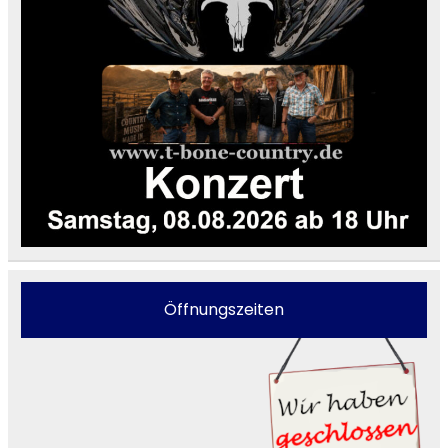
Öffnungszeiten