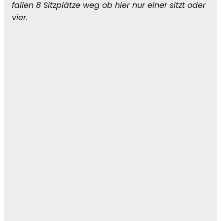
fallen 8 Sitzplätze weg ob hier nur einer sitzt oder
vier.